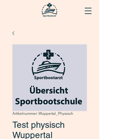
Artikelnummer: Wuppertal_Physisch
Test physisch
Wuppertal