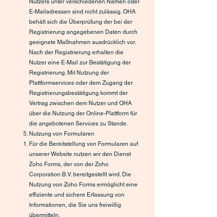
Nutzers unter verschiedenen Namen oder
E-Mailadressen sind nicht zulässig. OHA
behält sich die Überprüfung der bei der
Registrierung angegebenen Daten durch
geeignete Maßnahmen ausdrücklich vor.
Nach der Registrierung erhalten die
Nutzer eine E-Mail zur Bestätigung der
Registrierung. Mit Nutzung der
Plattformservices oder dem Zugang der
Registrierungsbestätigung kommt der
Vertrag zwischen dem Nutzer und OHA
über die Nutzung der Online-Plattform für
die angebotenen Services zu Stande.
Nutzung von Formularen
Für die Bereitstellung von Formularen auf
unserer Website nutzen wir den Dienst
Zoho Forms, der von der Zoho
Corporation B.V. bereitgestellt wird. Die
Nutzung von Zoho Forms ermöglicht eine
effiziente und sichere Erfassung von
Informationen, die Sie uns freiwillig
übermitteln.