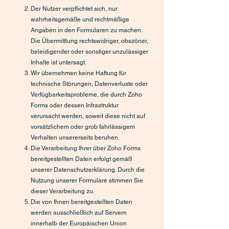
Der Nutzer verpflichtet sich, nur
wahrheitsgemäße und rechtmäßige
Angaben in den Formularen zu machen.
Die Übermittlung rechtswidriger, obszöner,
beleidigender oder sonstiger unzulässiger
Inhalte ist untersagt.
Wir übernehmen keine Haftung für
technische Störungen, Datenverluste oder
Verfügbarkeitsprobleme, die durch Zoho
Forms oder dessen Infrastruktur
verursacht werden, soweit diese nicht auf
vorsätzlichem oder grob fahrlässigem
Verhalten unsererseits beruhen.
Die Verarbeitung Ihrer über Zoho Forms
bereitgestellten Daten erfolgt gemäß
unserer Datenschutzerklärung. Durch die
Nutzung unserer Formulare stimmen Sie
dieser Verarbeitung zu.
Die von Ihnen bereitgestellten Daten
werden ausschließlich auf Servern
innerhalb der Europäischen Union