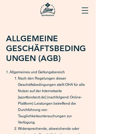
ALLGEMEINE
GESCHÄFTSBEDING
UNGEN (AGB)
1. Allgemeines und Geltungsbereich
Nach den Regelungen dieser
Geschäftsbedingungen stellt OHA für alle
Nutzer auf der Internetseite
[sportbootarzt.de] (nachfolgend: Online-
Plattform) Leistungen betreffend die
Durchführung von
Tauglichkeitsuntersuchungen zur
Verfügung.
Widersprechende, abweichende oder