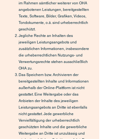
im Rahmen sämtlicher weiterer von OHA
angebotenen Leistungen, bereitgestellten
Texte, Software, Bilder, Grafiken, Videos,
Tondokumente, o.ä. sind urheberrechtlich
geschützt.
Jegliche Rechte an Inhalten des
jeweiligen Leistungsangebots und
zusätzlichen Informationen, insbesondere
die urheberrechtlichen Nutzungs- und
Verwertungsrechte stehen ausschließlich
OHA zu.
Das Speichern bzw. Archivieren der
bereitgestellten Inhalte und Informationen
außerhalb der Online-Plattform ist nicht
gestattet. Eine Weitergabe oder das
Anbieten der Inhalte des jeweiligen
Leistungsangebots an Dritte ist ebenfalls
nicht gestattet. Jede gewerbliche
Vervielfältigung der urheberrechtlich
geschützten Inhalte und die gewerbliche
Weitergabe an Dritte ist unzulässig und