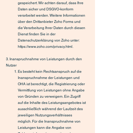
gespeichert. Wir achten darauf, dass Ihre
Daten sicher und DSGVO-konform
verarbeitet werden. Weitere Informationen
über den Drittanbieter Zoho Forms und
die Verarbeitung Ihrer Daten durch diesen
Dienst finden Sie in der
Datenschutzerklärung von Zoho unter:
https://www.zoho.com/privacy.html.
3. Inanspruchnahme von Leistungen durch den
Nutzer
Es besteht kein Rechtsanspruch auf die
Inanspruchnahme der Leistungen und
OHA ist berechtigt, die Registrierung oder
Vermittlung von Leistungen ohne Angabe
von Gründen zu verweigern. Ein Zugriff
auf die Inhalte des Leistungsangebotes ist
ausschließlich während der Laufzeit des
jeweiligen Nutzungsverhältnisses
möglich. Für die Inanspruchnahme von
Leistungen kann die Angabe von