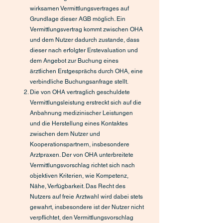
wirksamen Vermittlungsvertrages auf
Grundlage dieser AGB möglich. Ein
Vermittlungsvertrag kommt zwischen OHA
und dem Nutzer dadurch zustande, dass
dieser nach erfolgter Erstevaluation und
dem Angebot zur Buchung eines
ärztlichen Erstgesprächs durch OHA, eine
verbindliche Buchungsanfrage stellt.
Die von OHA vertraglich geschuldete
Vermittlungsleistung erstreckt sich auf die
Anbahnung medizinischer Leistungen
und die Herstellung eines Kontaktes
zwischen dem Nutzer und
Kooperationspartnern, insbesondere
Arztpraxen. Der von OHA unterbreitete
Vermittlungsvorschlag richtet sich nach
objektiven Kriterien, wie Kompetenz,
Nähe, Verfügbarkeit. Das Recht des
Nutzers auf freie Arztwahl wird dabei stets
gewahrt, insbesondere ist der Nutzer nicht
verpflichtet, den Vermittlungsvorschlag