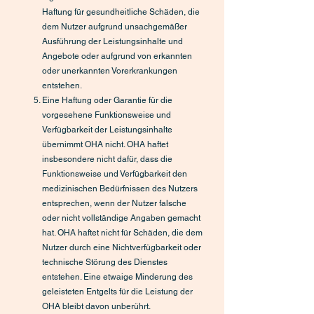
Haftung für gesundheitliche Schäden, die
dem Nutzer aufgrund unsachgemäßer
Ausführung der Leistungsinhalte und
Angebote oder aufgrund von erkannten
oder unerkannten Vorerkrankungen
entstehen.
Eine Haftung oder Garantie für die
vorgesehene Funktionsweise und
Verfügbarkeit der Leistungsinhalte
übernimmt OHA nicht. OHA haftet
insbesondere nicht dafür, dass die
Funktionsweise und Verfügbarkeit den
medizinischen Bedürfnissen des Nutzers
entsprechen, wenn der Nutzer falsche
oder nicht vollständige Angaben gemacht
hat. OHA haftet nicht für Schäden, die dem
Nutzer durch eine Nichtverfügbarkeit oder
technische Störung des Dienstes
entstehen. Eine etwaige Minderung des
geleisteten Entgelts für die Leistung der
OHA bleibt davon unberührt.