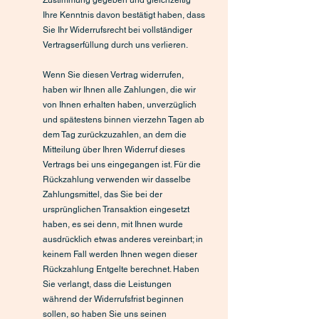
Zustimmung gegeben und gleichzeitig
Ihre Kenntnis davon bestätigt haben, dass
Sie Ihr Widerrufsrecht bei vollständiger
Vertragserfüllung durch uns verlieren.
Wenn Sie diesen Vertrag widerrufen,
haben wir Ihnen alle Zahlungen, die wir
von Ihnen erhalten haben, unverzüglich
und spätestens binnen vierzehn Tagen ab
dem Tag zurückzuzahlen, an dem die
Mitteilung über Ihren Widerruf dieses
Vertrags bei uns eingegangen ist. Für die
Rückzahlung verwenden wir dasselbe
Zahlungsmittel, das Sie bei der
ursprünglichen Transaktion eingesetzt
haben, es sei denn, mit Ihnen wurde
ausdrücklich etwas anderes vereinbart; in
keinem Fall werden Ihnen wegen dieser
Rückzahlung Entgelte berechnet. Haben
Sie verlangt, dass die Leistungen
während der Widerrufsfrist beginnen
sollen, so haben Sie uns seinen