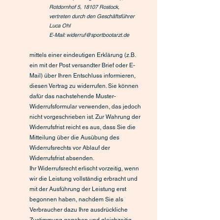
Rotdornhof 5, 18107 Rostock,
vertreten durch den Geschäftsführer
Luca Ohl
E-Mail:
widerruf@sportbootarzt.de
mittels einer eindeutigen Erklärung (z.B.
ein mit der Post versandter Brief oder E-
Mail) über Ihren Entschluss informieren,
diesen Vertrag zu widerrufen. Sie können
dafür das nachstehende Muster-
Widerrufsformular verwenden, das jedoch
nicht vorgeschrieben ist. Zur Wahrung der
Widerrufsfrist reicht es aus, dass Sie die
Mitteilung über die Ausübung des
Widerrufsrechts vor Ablauf der
Widerrufsfrist absenden.
Ihr Widerrufsrecht erlischt vorzeitig, wenn
wir die Leistung vollständig erbracht und
mit der Ausführung der Leistung erst
begonnen haben, nachdem Sie als
Verbraucher dazu Ihre ausdrückliche