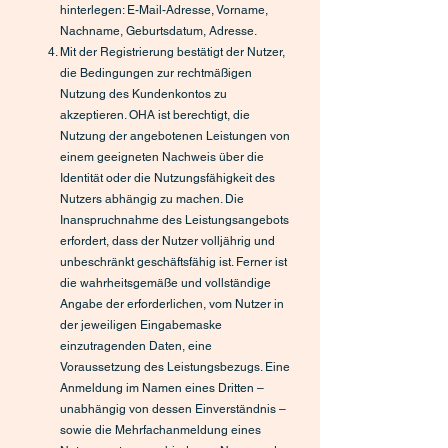
hinterlegen: E-Mail-Adresse, Vorname,
Nachname, Geburtsdatum, Adresse.
Mit der Registrierung bestätigt der Nutzer,
die Bedingungen zur rechtmäßigen
Nutzung des Kundenkontos zu
akzeptieren. OHA ist berechtigt, die
Nutzung der angebotenen Leistungen von
einem geeigneten Nachweis über die
Identität oder die Nutzungsfähigkeit des
Nutzers abhängig zu machen. Die
Inanspruchnahme des Leistungsangebots
erfordert, dass der Nutzer volljährig und
unbeschränkt geschäftsfähig ist. Ferner ist
die wahrheitsgemäße und vollständige
Angabe der erforderlichen, vom Nutzer in
der jeweiligen Eingabemaske
einzutragenden Daten, eine
Voraussetzung des Leistungsbezugs. Eine
Anmeldung im Namen eines Dritten –
unabhängig von dessen Einverständnis –
sowie die Mehrfachanmeldung eines