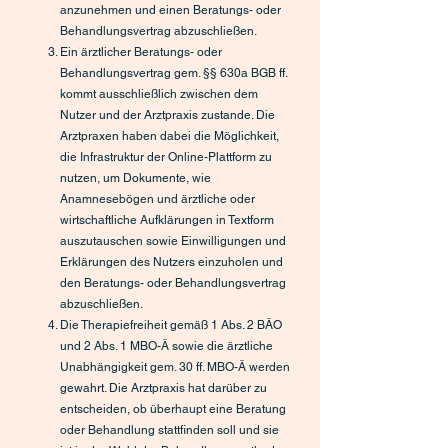
anzunehmen und einen Beratungs- oder
Behandlungsvertrag abzuschließen.
Ein ärztlicher Beratungs- oder
Behandlungsvertrag gem. §§ 630a BGB ff.
kommt ausschließlich zwischen dem
Nutzer und der Arztpraxis zustande. Die
Arztpraxen haben dabei die Möglichkeit,
die Infrastruktur der Online-Plattform zu
nutzen, um Dokumente, wie
Anamnesebögen und ärztliche oder
wirtschaftliche Aufklärungen in Textform
auszutauschen sowie Einwilligungen und
Erklärungen des Nutzers einzuholen und
den Beratungs- oder Behandlungsvertrag
abzuschließen.
Die Therapiefreiheit gemäß 1 Abs. 2 BÄO
und 2 Abs. 1 MBO-Ä sowie die ärztliche
Unabhängigkeit gem. 30 ff. MBO-Ä werden
gewahrt. Die Arztpraxis hat darüber zu
entscheiden, ob überhaupt eine Beratung
oder Behandlung stattfinden soll und sie