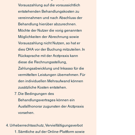
Vorauszahlung auf die voraussichtlich
entstehenden Behandlungskosten zu
vereinnahmen und nach Abschluss der
Behandlung hierüber abzurechnen.
Möchte der Nutzer die vorig genannten
Möglichkeiten der Abrechnung sowie
Vorauszahlung nicht Nutzen, so hat er
dies OHA vor der Buchung mitzuteilen. In
Rücksprache mit der Arztpraxis kann
diese die Rechnungsstellung,
Zahlungsabwicklung und Inkasso für die
vermittelten Leistungen übernehmen. Für
den individuellen Mehraufwand können
zusätzliche Kosten entstehen.
Die Bedingungen des
Behandlungsvertrages können ein
Ausfallhonorar zugunsten der Arztpraxis
vorsehen.
4. Urheberrechtsschutz, Vervielfältigungsverbot
Sämtliche auf der Online-Plattform sowie