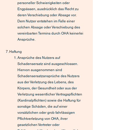
personeller Schwierigkeiten oder
Engpässen, ausdrücklich das Recht zu
deren Verschiebung oder Absage vor.
Dem Nutzer entstehen im Falle einer
solchen Absage oder Verschiebung des
vereinbarten Termins durch OHA keinerlei
Ansprüche.
7. Haftung
Ansprüche des Nutzers auf
Schadensersatz sind ausgeschlossen.
Hiervon ausgenommen sind
Schadensersatzansprüche des Nutzers
aus der Verletzung des Lebens, des
Körpers, der Gesundheit oder aus der
Verletzung wesentlicher Vertragspflichten
(Kardinalpflichten) sowie die Haftung für
sonstige Schäden, die auf einer
vorsätzlichen oder grob fahrlässigen
Pflichtverletzung von OHA, ihrer
gesetzlichen Vertreter oder