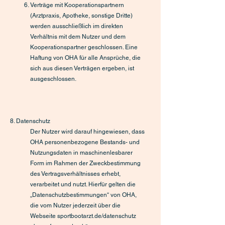
Verträge mit Kooperationspartnern
(Arztpraxis, Apotheke, sonstige Dritte)
werden ausschließlich im direkten
Verhältnis mit dem Nutzer und dem
Kooperationspartner geschlossen. Eine
Haftung von OHA für alle Ansprüche, die
sich aus diesen Verträgen ergeben, ist
ausgeschlossen.
8. Datenschutz
Der Nutzer wird darauf hingewiesen, dass
OHA personenbezogene Bestands- und
Nutzungsdaten in maschinenlesbarer
Form im Rahmen der Zweckbestimmung
des Vertragsverhältnisses erhebt,
verarbeitet und nutzt. Hierfür gelten die
„Datenschutzbestimmungen“ von OHA,
die vom Nutzer jederzeit über die
Webseite sportbootarzt.de/datenschutz